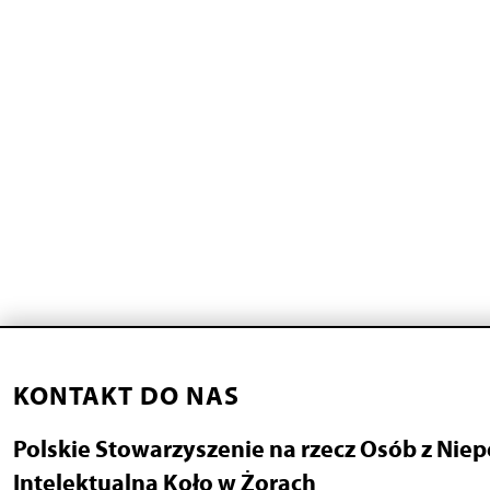
KONTAKT DO NAS
Polskie Stowarzyszenie na rzecz Osób z Nie
Intelektualną Koło w Żorach