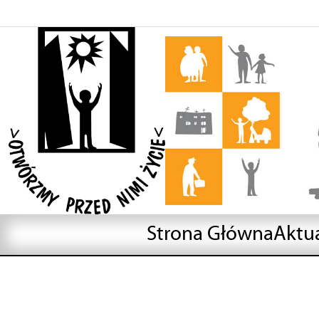
Strona Główna
Aktu