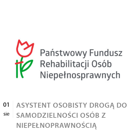
01
ASYSTENT OSOBISTY DROGĄ DO
sie
SAMODZIELNOŚCI OSÓB Z
NIEPEŁNOPRAWNOŚCIĄ