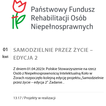
01
SAMODZIELNIE PRZEZ ŻYCIE –
kwi
EDYCJA 2
Z dniem 01.04.2023r. Polskie Stowarzyszenie na rzecz
Osób z Niepełnosprawnością Intelektualną Koło w
Żorach rozpoczęło kolejną edycję projektu „Samodzielnie
przez życie – edycja 2”. Zadanie...
13:17 /
Projekty w realizacji