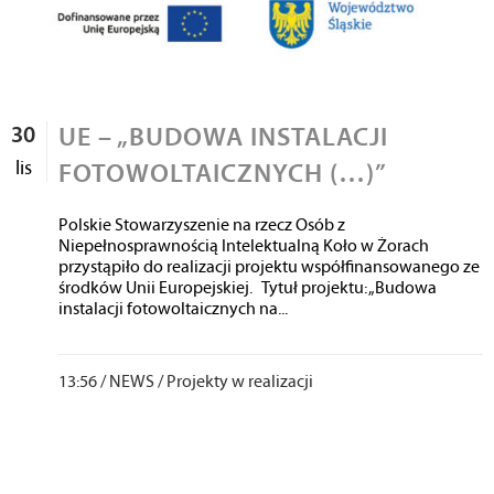
30
UE – „BUDOWA INSTALACJI
lis
FOTOWOLTAICZNYCH (…)”
Polskie Stowarzyszenie na rzecz Osób z
Niepełnosprawnością Intelektualną Koło w Żorach
przystąpiło do realizacji projektu współfinansowanego ze
środków Unii Europejskiej. Tytuł projektu: „Budowa
instalacji fotowoltaicznych na...
13:56 /
NEWS
/
Projekty w realizacji