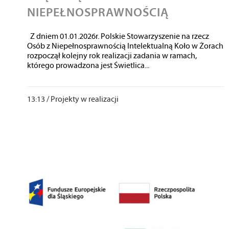
NIEPEŁNOSPRAWNOŚCIĄ
Z dniem 01.01.2026r. Polskie Stowarzyszenie na rzecz
Osób z Niepełnosprawnością Intelektualną Koło w Żorach
rozpoczął kolejny rok realizacji zadania w ramach,
którego prowadzona jest Świetlica...
13:13 /
Projekty w realizacji