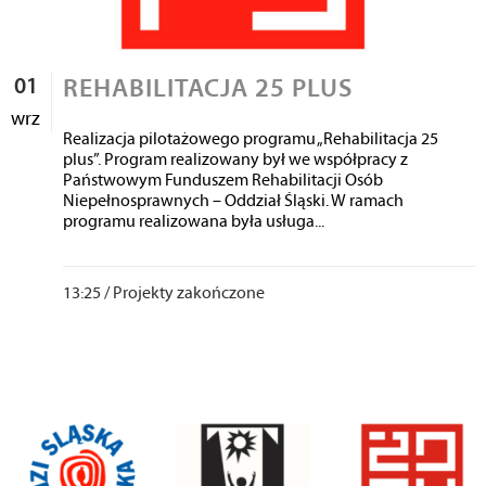
01
REHABILITACJA 25 PLUS
wrz
Realizacja pilotażowego programu „Rehabilitacja 25
plus”. Program realizowany był we współpracy z
Państwowym Funduszem Rehabilitacji Osób
Niepełnosprawnych – Oddział Śląski. W ramach
programu realizowana była usługa...
13:25 /
Projekty zakończone