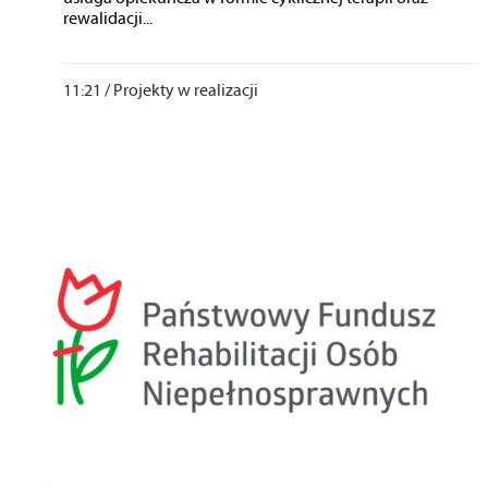
rewalidacji...
11:21 /
Projekty w realizacji