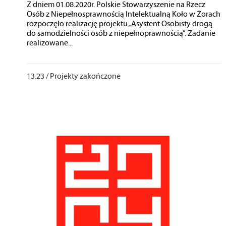
Z dniem 01.08.2020r. Polskie Stowarzyszenie na Rzecz
Osób z Niepełnosprawnością Intelektualną Koło w Żorach
rozpoczęło realizację projektu „Asystent Osobisty drogą
do samodzielności osób z niepełnoprawnością”. Zadanie
realizowane...
13:23 /
Projekty zakończone