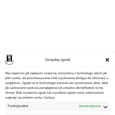
Zarządzaj zgodą
Aby zapewnić jak najlepsze wrażenia, korzystamy z technologii, takich jak
pliki cookie, do przechowywania i/lub uzyskiwania dostępu do informacji o
urządzeniu. Zgoda na te technologie pozwoli nam przetwarzać dane, takie
jak zachowanie podczas przeglądania lub unikalne identyfikatory na tej
stronie. Brak wyrażenia zgody lub wycofanie zgody może niekorzystnie
wpłynąć na niektóre cechy i funkcje.
Funkcjonalne
Zawsze aktywne