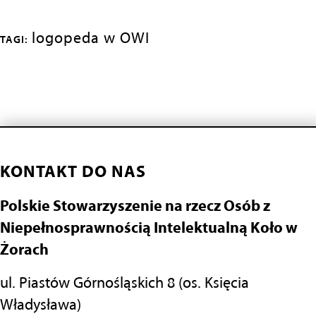
logopeda w OWI
TAGI:
KONTAKT DO NAS
Polskie Stowarzyszenie na rzecz Osób z
Niepełnosprawnością Intelektualną Koło w
Żorach
ul. Piastów Górnośląskich 8 (os. Księcia
Władysława)