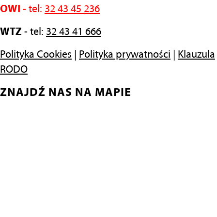
OWI
- tel:
32 43 45 236
WTZ
- tel:
32 43 41 666
Polityka Cookies
|
Polityka prywatności
|
Klauzula
RODO
ZNAJDŹ NAS NA MAPIE