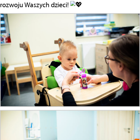
rozwoju Waszych dzieci!