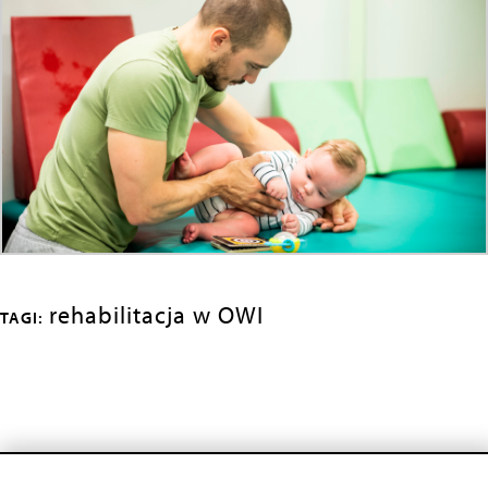
rehabilitacja w OWI
TAGI: