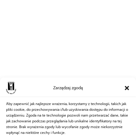
Zarządzaj zgodą
Aby zapewnić jak najlepsze wrażenia, korzystamy z technologii, takich jak
pliki cookie, do przechowywania i/lub uzyskiwania dostępu do informacji o
urządzeniu. Zgoda na te technologie pozwoli nam przetwarzać dane, takie
jak zachowanie podczas przeglądania lub unikalne identyfikatory na tej
stronie. Brak wyrażenia zgody lub wycofanie zgody może niekorzystnie
wpłynąć na niektóre cechy i funkcje.